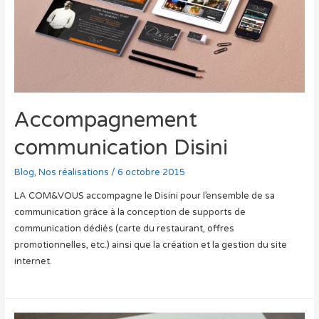
Accompagnement
communication Disini
Blog
,
Nos réalisations
/
6 octobre 2015
LA COM&VOUS accompagne le Disini pour l’ensemble de sa
communication grâce à la conception de supports de
communication dédiés (carte du restaurant, offres
promotionnelles, etc.) ainsi que la création et la gestion du site
internet.