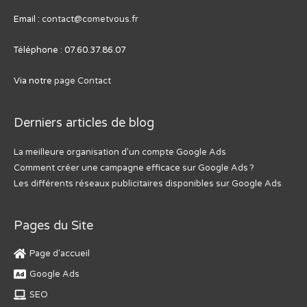
Email :
contact@cometvous.fr
Téléphone : 07.60.37.86.07
Via notre
page Contact
Derniers articles de blog
La meilleure organisation d’un compte Google Ads
Comment créer une campagne efficace sur Google Ads ?
Les différents réseaux publicitaires disponibles sur Google Ads
Pages du Site
Page d'accueil
Google Ads
SEO