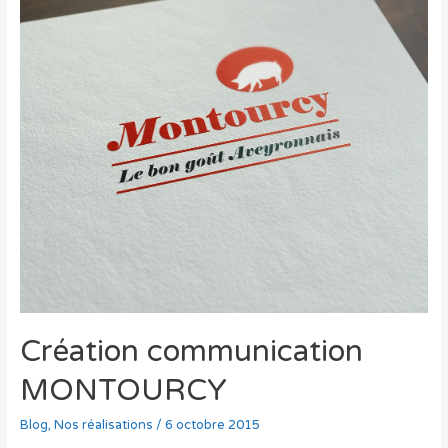
Création communication
MONTOURCY
Blog
,
Nos réalisations
/
6 octobre 2015