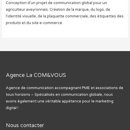
Conception d’un projet de communication global pour un
agriculteur aveyronnais. Création de la marque, du logo, de
l’identité visuelle, de la plaquette commerciale, des étiquettes des
produits et du site e-commerce.
Agence La COM&VOUS
Agence de communication accompagnant PME et associations de
tous horizons – Spécialisés en communication globale, nous
avons également une véritable appétence pour le marketing
digital !
Nous contacter