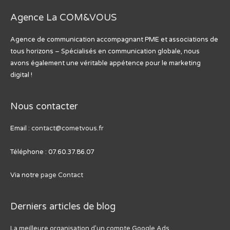
Agence La COM&VOUS
Agence de communication accompagnant PME et associations de
tous horizons – Spécialisés en communication globale, nous
avons également une véritable appétence pour le marketing
digital !
Nous contacter
Email :
contact@cometvous.fr
Téléphone : 07.60.37.86.07
Via notre
page Contact
Derniers articles de blog
La meilleure organisation d’un compte Google Ads