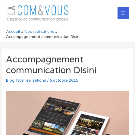
Men
princ
Accueil
Nos réalisations
Accompagnement communication Disini
Accompagnement
communication Disini
Blog
,
Nos réalisations
/
6 octobre 2015