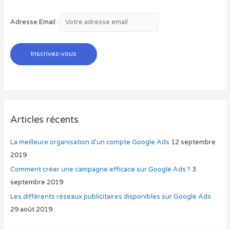
Adresse Email :
Articles récents
La meilleure organisation d’un compte Google Ads
12 septembre
2019
Comment créer une campagne efficace sur Google Ads ?
3
septembre 2019
Les différents réseaux publicitaires disponibles sur Google Ads
29 août 2019