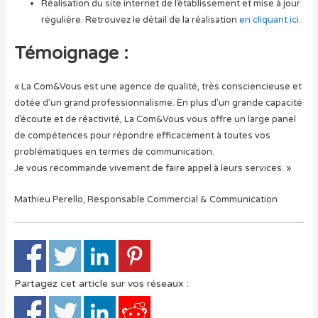
Réalisation du site internet de l’établissement et mise à jour
régulière. Retrouvez le détail de la réalisation
en cliquant ici
.
Témoignage :
« La Com&Vous est une agence de qualité, très consciencieuse et
dotée d’un grand professionnalisme. En plus d’un grande capacité
d’écoute et de réactivité, La Com&Vous vous offre un large panel
de compétences pour répondre efficacement à toutes vos
problématiques en termes de communication.
Je vous recommande vivement de faire appel à leurs services. »
Mathieu Perello, Responsable Commercial & Communication
Partagez cet article sur vos réseaux :