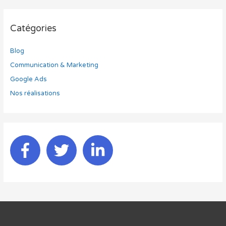
Catégories
Blog
Communication & Marketing
Google Ads
Nos réalisations