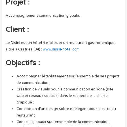
Projet :
Accompagnement communication globale.
Client :
Le Disini est un hôtel 4 étoiles et un restaurant gastronomique,
situé à Castries (34) :
www.disini-hotel.com
Objectifs :
Accompagner l’établissement sur l’ensemble de ses projets
de communication ;
Création de visuels pour la communication en ligne (site
web et réseaux sociaux) dans le respect de la charte
grapique ;
Conception d’un design sobre et élégant pour la carte du
restaurant ;
Conseils globaux sur l’ensemble de la communication ;