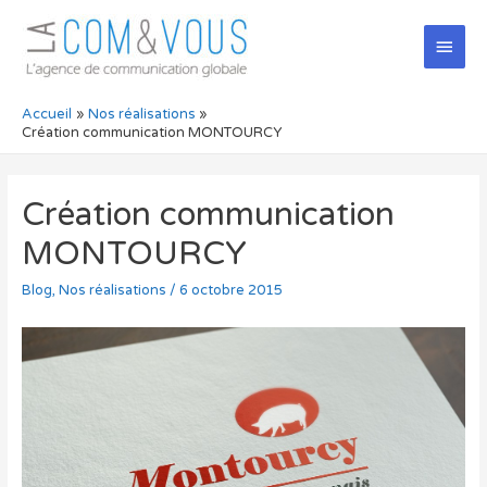
Men
princ
Accueil
Nos réalisations
Création communication MONTOURCY
Création communication
MONTOURCY
Blog
,
Nos réalisations
/
6 octobre 2015