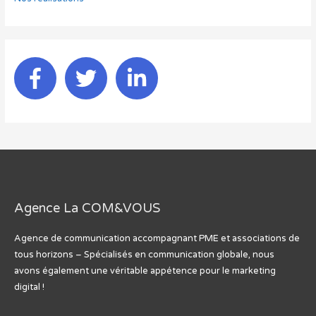
Agence La COM&VOUS
Agence de communication accompagnant PME et associations de
tous horizons – Spécialisés en communication globale, nous
avons également une véritable appétence pour le marketing
digital !