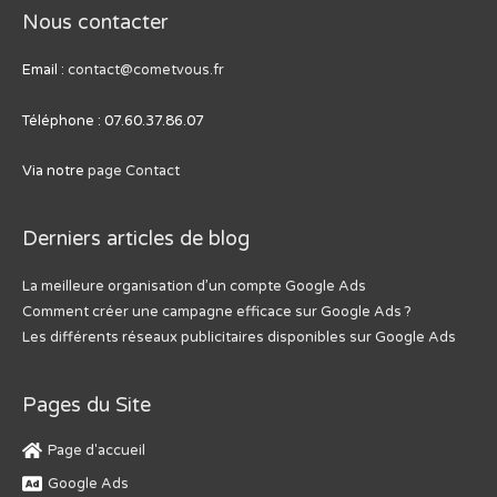
Nous contacter
Email :
contact@cometvous.fr
Téléphone : 07.60.37.86.07
Via notre
page Contact
Derniers articles de blog
La meilleure organisation d’un compte Google Ads
Comment créer une campagne efficace sur Google Ads ?
Les différents réseaux publicitaires disponibles sur Google Ads
Pages du Site
Page d'accueil
Google Ads