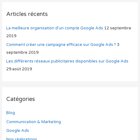
Articles récents
La meilleure organisation d’un compte Google Ads
12 septembre
2019
Comment créer une campagne efficace sur Google Ads ?
3
septembre 2019
Les différents réseaux publicitaires disponibles sur Google Ads
29 août 2019
Catégories
Blog
Communication & Marketing
Google Ads
Nos réalisations