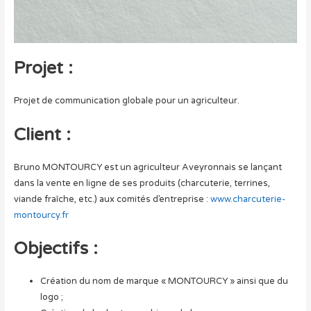
Projet :
Projet de communication globale pour un agriculteur.
Client :
Bruno MONTOURCY est un agriculteur Aveyronnais se lançant
dans la vente en ligne de ses produits (charcuterie, terrines,
viande fraîche, etc.) aux comités d’entreprise :
www.charcuterie-
montourcy.fr
Objectifs :
Création du nom de marque « MONTOURCY » ainsi que du
logo ;