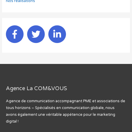
Nos réalisations
Agence La COM&VOUS
Agence de communication accompagnant PME et associations de
tous horizons – Spécialisés en communication globale, nous
avons également une véritable appétence pour le marketing
digital !