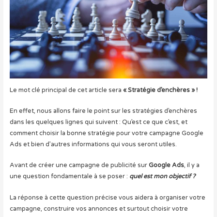
Le mot clé principal de cet article sera
« Stratégie d’enchères » !
En effet, nous allons faire le point sur les stratégies d’enchères
dans les quelques lignes qui suivent : Qu’est ce que c’est, et
comment choisir la bonne stratégie pour votre campagne Google
Ads et bien d’autres informations qui vous seront utiles.
Avant de créer une campagne de publicité sur
Google Ads
, il y a
une question fondamentale à se poser :
quel est mon objectif ?
La réponse à cette question précise vous aidera à organiser votre
campagne, construire vos annonces et surtout choisir votre