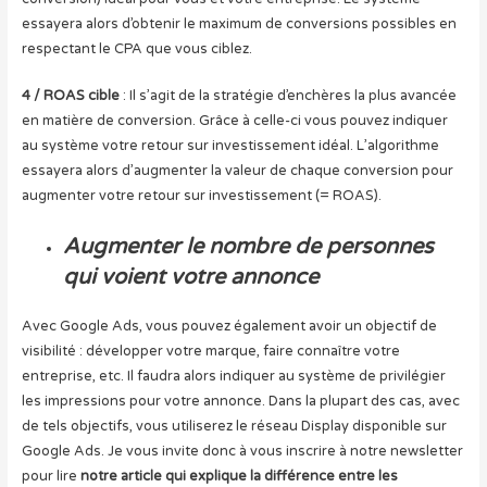
essayera alors d’obtenir le maximum de conversions possibles en
respectant le CPA que vous ciblez.
4 / ROAS cible
: Il s’agit de la stratégie d’enchères la plus avancée
en matière de conversion. Grâce à celle-ci vous pouvez indiquer
au système votre retour sur investissement idéal. L’algorithme
essayera alors d’augmenter la valeur de chaque conversion pour
augmenter votre retour sur investissement (= ROAS).
Augmenter le nombre de personnes
qui voient votre annonce
Avec Google Ads, vous pouvez également avoir un objectif de
visibilité : développer votre marque, faire connaître votre
entreprise, etc. Il faudra alors indiquer au système de privilégier
les impressions pour votre annonce. Dans la plupart des cas, avec
de tels objectifs, vous utiliserez le réseau Display disponible sur
Google Ads. Je vous invite donc à vous inscrire à notre newsletter
pour lire
notre article qui explique la différence entre les