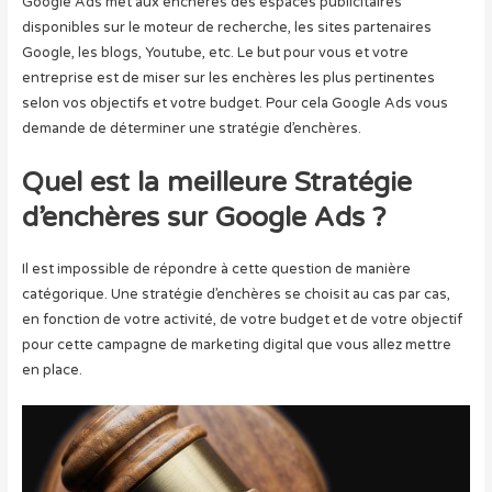
Google Ads met aux enchères des espaces publicitaires
disponibles sur le moteur de recherche, les sites partenaires
Google, les blogs, Youtube, etc. Le but pour vous et votre
entreprise est de miser sur les enchères les plus pertinentes
selon vos objectifs et votre budget. Pour cela Google Ads vous
demande de déterminer une stratégie d’enchères.
Quel est la meilleure Stratégie
d’enchères sur Google Ads ?
Il est impossible de répondre à cette question de manière
catégorique. Une stratégie d’enchères se choisit au cas par cas,
en fonction de votre activité, de votre budget et de votre objectif
pour cette campagne de marketing digital que vous allez mettre
en place.