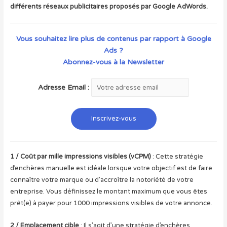
différents réseaux publicitaires proposés par Google AdWords.
Vous souhaitez lire plus de contenus par rapport à Google
Ads ?
Abonnez-vous à la Newsletter
Adresse Email :
1 / Coût par mille impressions visibles (vCPM)
: Cette stratégie
d’enchères manuelle est idéale lorsque votre objectif est de faire
connaître votre marque ou d’accroître la notoriété de votre
entreprise. Vous définissez le montant maximum que vous êtes
prêt(e) à payer pour 1000 impressions visibles de votre annonce.
2 / Emplacement cible
: Il s’agit d’une stratégie d’enchères