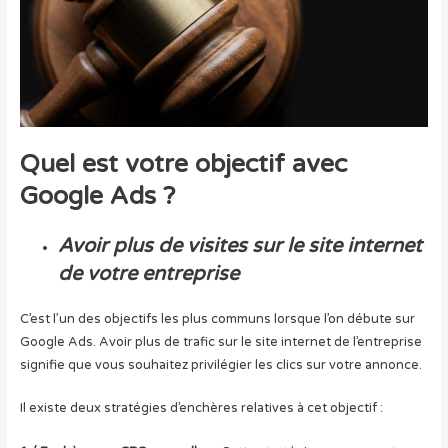
Quel est votre objectif avec
Google Ads ?
Avoir plus de visites sur le site internet
de votre entreprise
C’est l’un des objectifs les plus communs lorsque l’on débute sur
Google Ads. Avoir plus de trafic sur le site internet de l’entreprise
signifie que vous souhaitez privilégier les clics sur votre annonce.
Il existe deux stratégies d’enchères relatives à cet objectif :