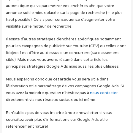
automatique qui va paramétrer vos enchères afin que votre
annonce soit le mieux placée sur la page de recherche (= le plus
haut possible). Cela a pour conséquence d’augmenter votre
visibilité sur le moteur de recherche.
Il existe d’autres stratégies d’enchères spécifiques notamment
pour les campagnes de publicité sur Youtube (CPV) ou celles dont
l’objectif est d’être au-dessus d’un concurrent (surclassement
cible). Mais nous vous avons résumé dans cet article les
principales stratégies Google Ads mais aussi les plus utilisées.
Nous espérons donc que cet article vous sera utile dans
l’élaboration et le paramétrage de vos campagnes Google Ads. Si
vous avez la moindre question n’hésitez pas à
nous contacter
directement via nos réseaux sociaux ou ici même.
Et n’oubliez pas de vous inscrire à notre newsletter si vous
souhaitez avoir plus d’informations sur Google Ads et le
référencement naturel !