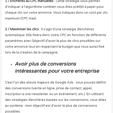
1 / Enchères au CPC manuelles
:
Cette stratégie vous permet
d’indiquer à l’algorithme combien vous êtes prêt(e) à payer pour
chaque clic sur votre annonce. Vous indiquez donc un coût par clic
maximum (CPC max).
2 / Maximiser les clics
: Il s’agit d’une stratégie d’enchères
automatique. Elle fixera donc votre CPC en fonction de différents
paramètres avec l’objectif d’avoir le plus de clics possibles sur
votre annonce tout en respectant le budget que vous aurez fixé
lors de la création de la campagne.
Avoir plus de conversions
intéressantes pour votre entreprise
C’est l’un des atouts majeurs de Google Ads : vous pouvez définir
des conversions (vente en ligne, prise de contact, appel,
inscription à une newsletter ou un événement, etc.). En utilisant
des stratégies d’enchères basées sur les conversions, vous dites
au système : mon objectif est d’avoir le plus de conversions
possibles.