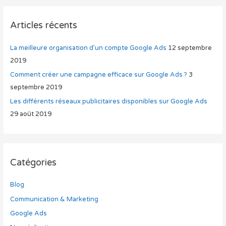
Articles récents
La meilleure organisation d’un compte Google Ads
12 septembre
2019
Comment créer une campagne efficace sur Google Ads ?
3
septembre 2019
Les différents réseaux publicitaires disponibles sur Google Ads
29 août 2019
Catégories
Blog
Communication & Marketing
Google Ads