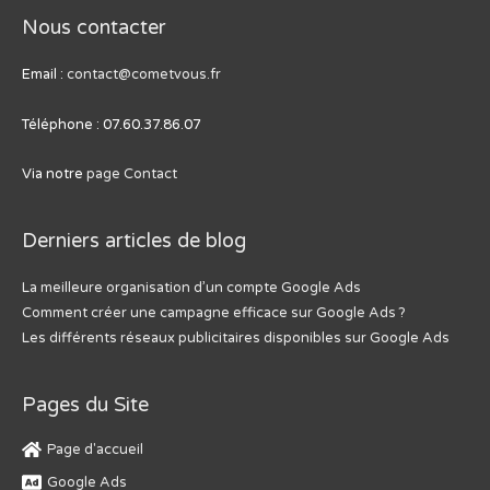
Nous contacter
Email :
contact@cometvous.fr
Téléphone : 07.60.37.86.07
Via notre
page Contact
Derniers articles de blog
La meilleure organisation d’un compte Google Ads
Comment créer une campagne efficace sur Google Ads ?
Les différents réseaux publicitaires disponibles sur Google Ads
Pages du Site
Page d'accueil
Google Ads