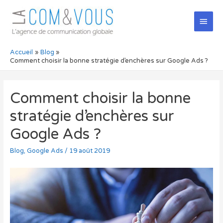
Men
princ
Accueil
Blog
Comment choisir la bonne stratégie d’enchères sur Google Ads ?
Comment choisir la bonne
stratégie d’enchères sur
Google Ads ?
Blog
,
Google Ads
/
19 août 2019