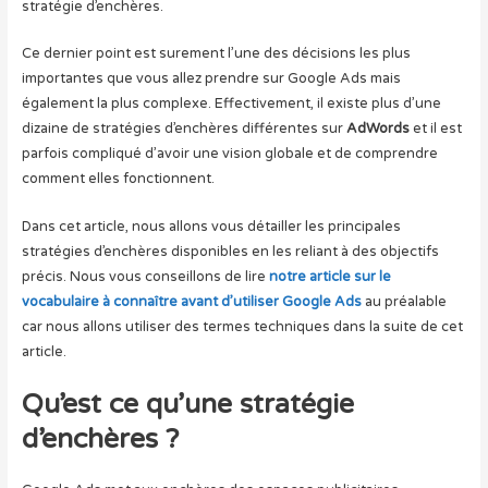
stratégie d’enchères.
Ce dernier point est surement l’une des décisions les plus
importantes que vous allez prendre sur Google Ads mais
également la plus complexe. Effectivement, il existe plus d’une
dizaine de stratégies d’enchères différentes sur
AdWords
et il est
parfois compliqué d’avoir une vision globale et de comprendre
comment elles fonctionnent.
Dans cet article, nous allons vous détailler les principales
stratégies d’enchères disponibles en les reliant à des objectifs
précis. Nous vous conseillons de lire
notre article sur le
vocabulaire à connaître avant d’utiliser Google Ads
au préalable
car nous allons utiliser des termes techniques dans la suite de cet
article.
Qu’est ce qu’une stratégie
d’enchères ?