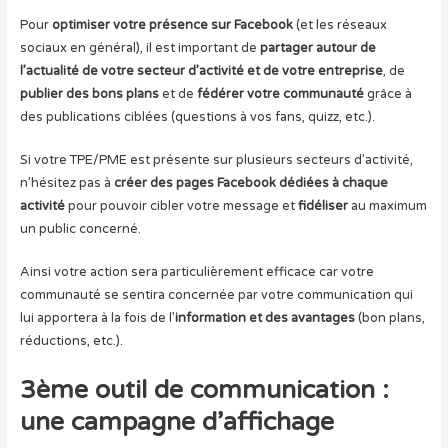
Pour
optimiser votre présence sur Facebook
(et les réseaux
sociaux en général), il est important de
partager autour de
l’actualité de votre secteur d’activité et de votre entreprise
, de
publier des bons plans
et de
fédérer votre communauté
grâce à
des publications ciblées (questions à vos fans, quizz, etc.).
Si votre TPE/PME est présente sur plusieurs secteurs d’activité,
n’hésitez pas à
créer des pages Facebook dédiées à chaque
activité
pour pouvoir cibler votre message et
fidéliser
au maximum
un public concerné.
Ainsi votre action sera particulièrement efficace car votre
communauté se sentira concernée par votre communication qui
lui apportera à la fois de l’
information et des avantages
(bon plans,
réductions, etc.).
3ème outil de communication :
une campagne d’affichage