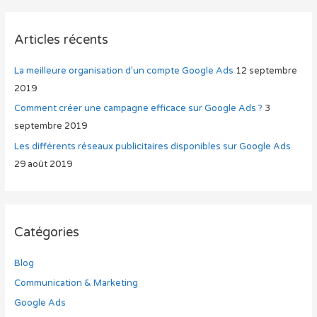
Articles récents
La meilleure organisation d’un compte Google Ads
12 septembre
2019
Comment créer une campagne efficace sur Google Ads ?
3
septembre 2019
Les différents réseaux publicitaires disponibles sur Google Ads
29 août 2019
Catégories
Blog
Communication & Marketing
Google Ads