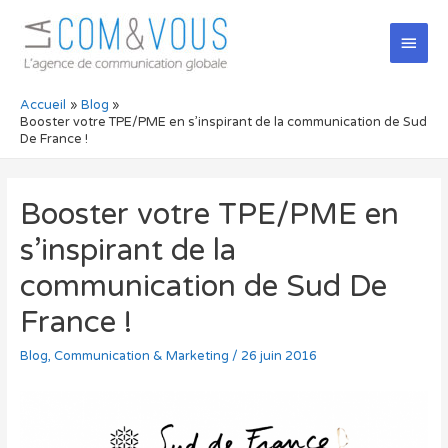
Men
princ
Accueil
Blog
Booster votre TPE/PME en s’inspirant de la communication de Sud
De France !
Booster votre TPE/PME en
s’inspirant de la
communication de Sud De
France !
Blog
,
Communication & Marketing
/
26 juin 2016