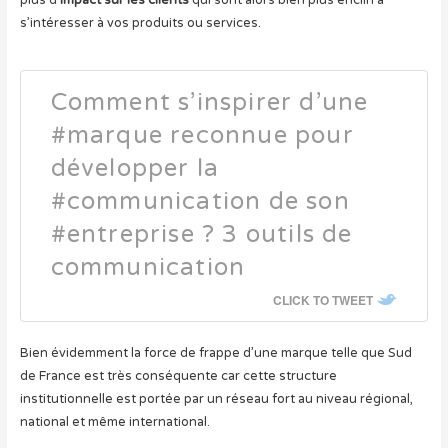
s’intéresser à vos produits ou services.
Comment s’inspirer d’une
#marque reconnue pour
développer la
#communication de son
#entreprise ? 3 outils de
communication
CLICK TO TWEET
Bien évidemment la force de frappe d’une marque telle que Sud
de France est très conséquente car cette structure
institutionnelle est portée par un réseau fort au niveau régional,
national et même international.