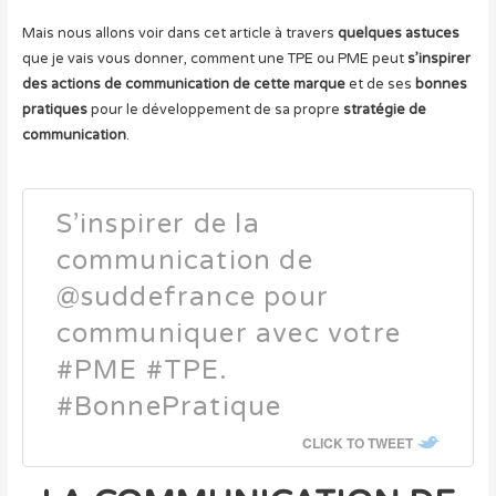
Mais nous allons voir dans cet article à travers
quelques astuces
que je vais vous donner, comment une TPE ou PME peut
s’inspirer
des actions de communication de cette marque
et de ses
bonnes
pratiques
pour le développement de sa propre
stratégie de
communication
.
S’inspirer de la
communication de
@suddefrance pour
communiquer avec votre
#PME #TPE.
#BonnePratique
CLICK TO TWEET