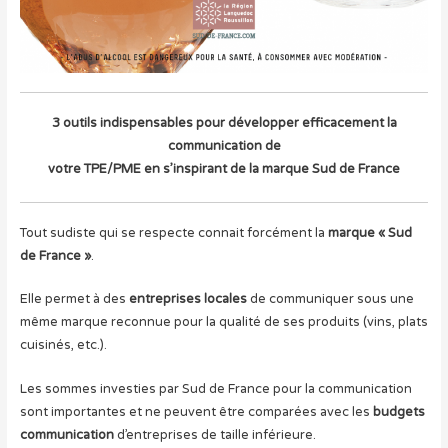
3 outils indispensables pour développer efficacement la
communication de
votre TPE/PME en s’inspirant de la marque Sud de France
Tout sudiste qui se respecte connait forcément la
marque « Sud
de France »
.
Elle permet à des
entreprises locales
de communiquer sous une
même marque reconnue pour la qualité de ses produits (vins, plats
cuisinés, etc.).
Les sommes investies par Sud de France pour la communication
sont importantes et ne peuvent être comparées avec les
budgets
communication
d’entreprises de taille inférieure.