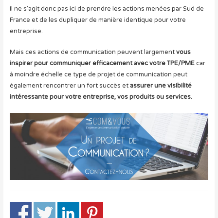
Il ne s’agit donc pas ici de prendre les actions menées par Sud de
France et de les dupliquer de manière identique pour votre
entreprise.
Mais ces actions de communication peuvent largement
vous
inspirer pour communiquer efficacement avec votre TPE/PME
car
à moindre échelle ce type de projet de communication peut
également rencontrer un fort succès et
assurer une visibilité
intéressante pour votre entreprise, vos produits ou services.