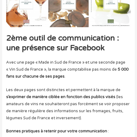
2ème outil de communication :
une présence sur Facebook
Avec une page « Made in Sud de France » et une seconde page
« Vin Sud de France », la marque comptabilise pas moins de
5 000
fans sur chacune de ses pages
.
Les deux pages sont distinctes et permettent à la marque de
s’exprimer de manière ciblée en fonction des publics visés
(les
amateurs de vins ne souhaiteront pas forcément se voir proposer
de manière régulière des informations sur les fromages, fruits,
légumes Sud de France et inversement).
Bonnes pratiques à retenir pour votre communication
: