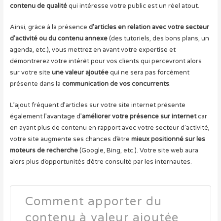
contenu de qualité
qui intéresse votre public est un réel atout.
Ainsi, grâce à la présence
d’articles en relation avec votre secteur
d’activité ou du contenu annexe
(des tutoriels, des bons plans, un
agenda, etc.), vous mettrez en avant votre expertise et
démontrerez votre intérêt pour vos clients qui percevront alors
sur votre site
une valeur ajoutée
qui ne sera pas forcément
présente dans la
communication de vos concurrents
.
L’ajout fréquent d’articles sur votre site internet présente
également l’avantage d’
améliorer votre présence sur internet
car
en ayant plus de contenu en rapport avec votre secteur d’activité,
votre site augmente ses chances d’être
mieux positionné sur les
moteurs de recherche
(Google, Bing, etc.). Votre site web aura
alors plus d’opportunités d’être consulté par les internautes.
Comment apporter du
contenu à valeur ajoutée