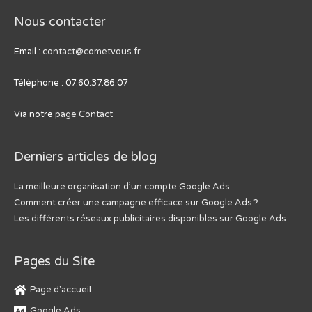
Nous contacter
Email :
contact@cometvous.fr
Téléphone : 07.60.37.86.07
Via notre
page Contact
Derniers articles de blog
La meilleure organisation d’un compte Google Ads
Comment créer une campagne efficace sur Google Ads ?
Les différents réseaux publicitaires disponibles sur Google Ads
Pages du Site
Page d'accueil
Google Ads