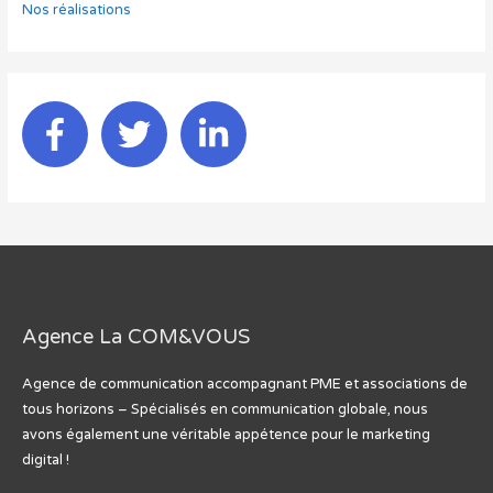
Nos réalisations
Agence La COM&VOUS
Agence de communication accompagnant PME et associations de
tous horizons – Spécialisés en communication globale, nous
avons également une véritable appétence pour le marketing
digital !