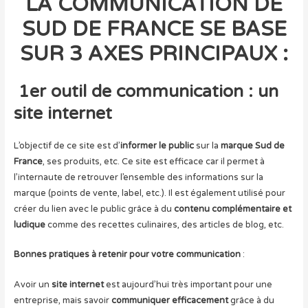
LA COMMUNICATION DE
SUD DE FRANCE SE BASE
SUR 3 AXES PRINCIPAUX :
1er outil de communication : un
site internet
L’objectif de ce site est d’
informer le public
sur la
marque Sud de
France
, ses produits, etc. Ce site est efficace car il permet à
l’internaute de retrouver l’ensemble des informations sur la
marque (points de vente, label, etc.). Il est également utilisé pour
créer du lien avec le public grâce à du
contenu complémentaire et
ludique
comme des recettes culinaires, des articles de blog, etc.
Bonnes pratiques à retenir pour votre communication
:
Avoir un
site internet
est aujourd’hui très important pour une
entreprise, mais savoir
communiquer efficacement
grâce à du