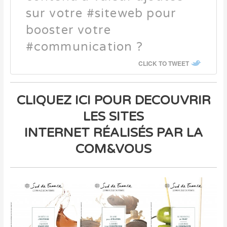
sur votre #siteweb pour
booster votre
#communication ?
CLICK TO TWEET
CLIQUEZ ICI POUR DECOUVRIR
LES SITES
INTERNET RÉALISÉS PAR LA
COM&VOUS