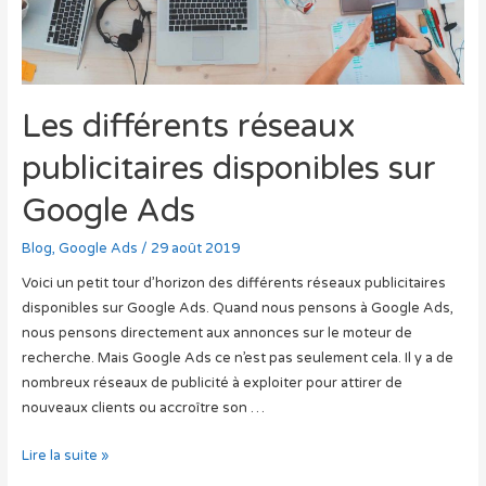
Les différents réseaux
publicitaires disponibles sur
Google Ads
Blog
,
Google Ads
/
29 août 2019
Voici un petit tour d’horizon des différents réseaux publicitaires
disponibles sur Google Ads. Quand nous pensons à Google Ads,
nous pensons directement aux annonces sur le moteur de
recherche. Mais Google Ads ce n’est pas seulement cela. Il y a de
nombreux réseaux de publicité à exploiter pour attirer de
nouveaux clients ou accroître son …
Les
Lire la suite »
différents