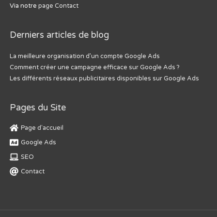
Via notre
page Contact
Derniers articles de blog
La meilleure organisation d’un compte Google Ads
Comment créer une campagne efficace sur Google Ads ?
Les différents réseaux publicitaires disponibles sur Google Ads
Pages du Site
Page d'accueil
Google Ads
SEO
Contact