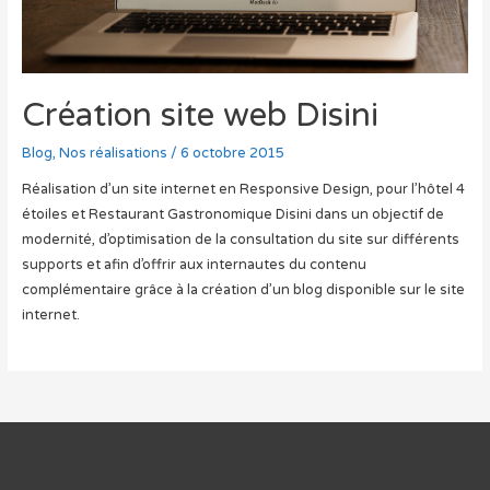
Création site web Disini
Blog
,
Nos réalisations
/
6 octobre 2015
Réalisation d’un site internet en Responsive Design, pour l’hôtel 4
étoiles et Restaurant Gastronomique Disini dans un objectif de
modernité, d’optimisation de la consultation du site sur différents
supports et afin d’offrir aux internautes du contenu
complémentaire grâce à la création d’un blog disponible sur le site
internet.