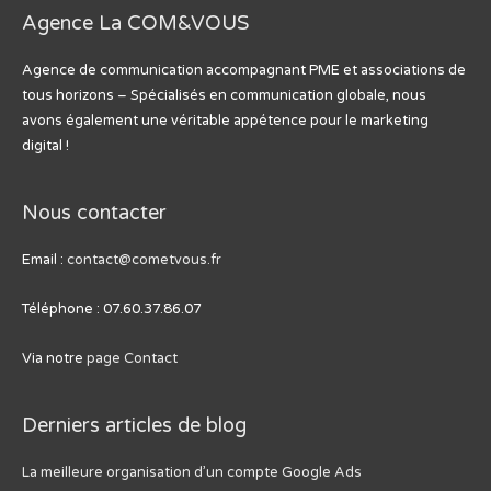
Agence La COM&VOUS
Agence de communication accompagnant PME et associations de
tous horizons – Spécialisés en communication globale, nous
avons également une véritable appétence pour le marketing
digital !
Nous contacter
Email :
contact@cometvous.fr
Téléphone : 07.60.37.86.07
Via notre
page Contact
Derniers articles de blog
La meilleure organisation d’un compte Google Ads