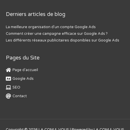
Derniers articles de blog
La meilleure organisation d’un compte Google Ads
Comment créer une campagne efficace sur Google Ads ?
Les différents réseaux publicitaires disponibles sur Google Ads
Pages du Site
Page d'accueil
Google Ads
SEO
Contact
Copyright © 2026
LA COM & VOUS
| Powered by
LA COM & VOUS