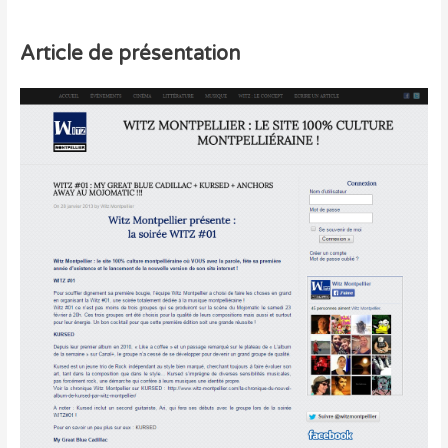
Article de présentation