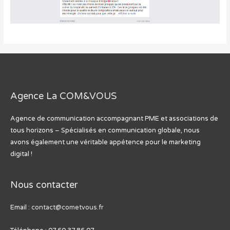
Agence La COM&VOUS
Agence de communication accompagnant PME et associations de
tous horizons – Spécialisés en communication globale, nous
avons également une véritable appétence pour le marketing
digital !
Nous contacter
Email :
contact@cometvous.fr