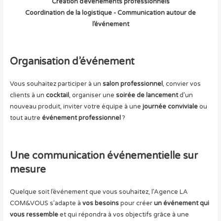
Création d’événements professionnels
Coordination de la logistique - Communication autour de
l’événement
Organisation d’événement
Vous souhaitez participer à un
salon professionnel
, convier vos
clients à un
cocktail
, organiser une
soirée de lancement
d’un
nouveau produit, inviter votre équipe à une
journée conviviale
ou
tout autre
événement professionnel
?
Une communication événementielle sur
mesure
Quelque soit l’événement que vous souhaitez, l’Agence LA
COM&VOUS s’adapte à
vos besoins
pour créer
un événement qui
vous ressemble
et qui répondra à vos objectifs grâce à une