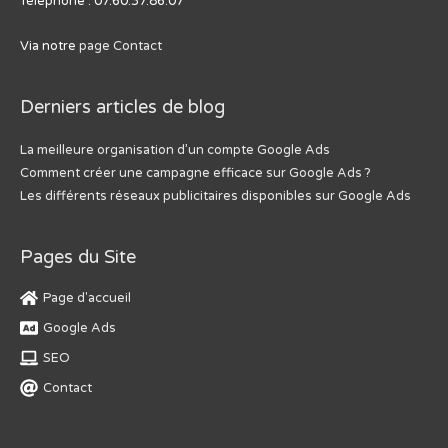
Téléphone : 07.60.37.86.07
Via notre
page Contact
Derniers articles de blog
La meilleure organisation d’un compte Google Ads
Comment créer une campagne efficace sur Google Ads ?
Les différents réseaux publicitaires disponibles sur Google Ads
Pages du Site
Page d'accueil
Google Ads
SEO
Contact