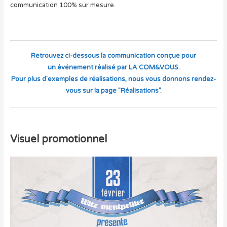
communication 100% sur mesure.
Retrouvez ci-dessous la communication conçue pour
un événement réalisé par LA COM&VOUS.
Pour plus d'exemples de réalisations, nous vous donnons rendez-
vous sur la page "Réalisations".
Visuel promotionnel