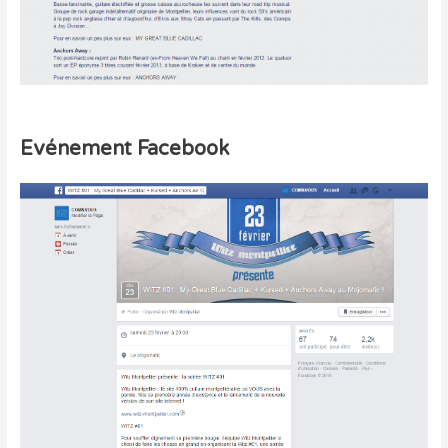
Evénement Facebook